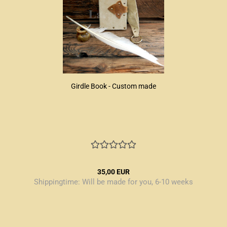
Girdle Book - Custom made
35,00 EUR
Shippingtime:
Will be made for you, 6-10 weeks