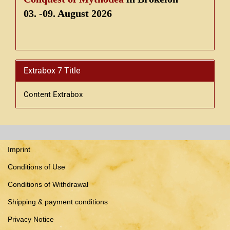
03. -09. August 2026
Extrabox 7 Title
Content Extrabox
Imprint
Conditions of Use
Conditions of Withdrawal
Shipping & payment conditions
Privacy Notice