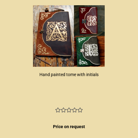
Hand painted tome with initials
Price on request