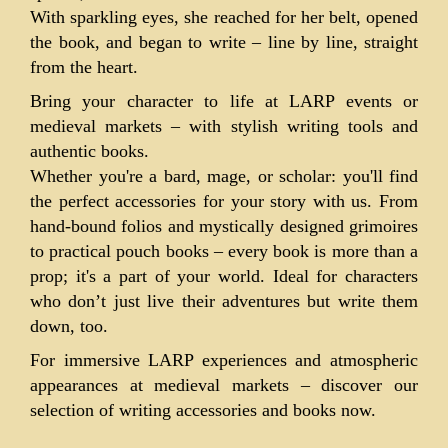
With sparkling eyes, she reached for her belt, opened
the book, and began to write – line by line, straight
from the heart.
Bring your character to life at LARP events or
medieval markets – with stylish writing tools and
authentic books.
Whether you're a bard, mage, or scholar: you'll find
the perfect accessories for your story with us. From
hand-bound folios and mystically designed grimoires
to practical pouch books – every book is more than a
prop; it's a part of your world. Ideal for characters
who don’t just live their adventures but write them
down, too.
For immersive LARP experiences and atmospheric
appearances at medieval markets – discover our
selection of writing accessories and books now.