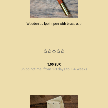
Wooden ballpoint pen with brass cap
5,00 EUR
Shippingtime:
from 1-3 days to 1-4 Weeks