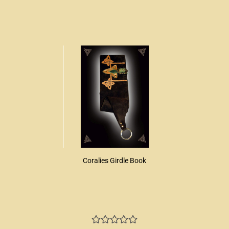
Coralies Girdle Book