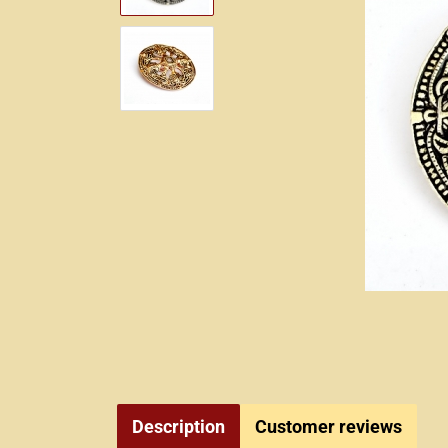
Description
Customer reviews