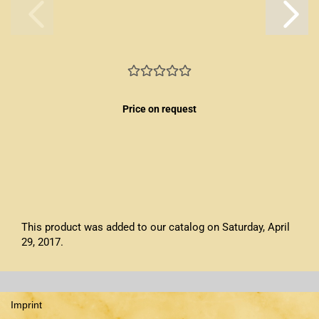
Price on request
This product was added to our catalog on Saturday, April
29, 2017.
Imprint