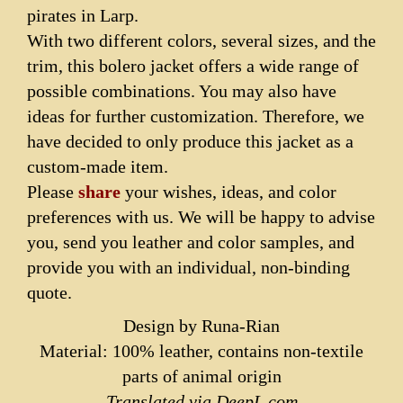
pirates in Larp.
With two different colors, several sizes, and the
trim, this bolero jacket offers a wide range of
possible combinations. You may also have
ideas for further customization. Therefore, we
have decided to only produce this jacket as a
custom-made item.
Please
share
your wishes, ideas, and color
preferences with us. We will be happy to advise
you, send you leather and color samples, and
provide you with an individual, non-binding
quote.
Design by Runa-Rian
Material: 100% leather, contains non-textile
parts of animal origin
Translated via DeepL.com