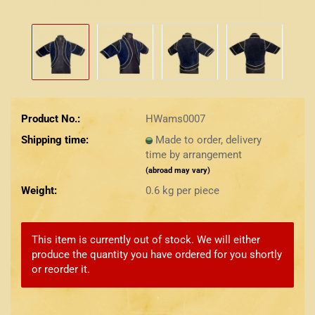
Product No.:
HWams0007
Shipping time:
Made to order, delivery
time by arrangement
(abroad may vary)
Weight:
0.6
kg per piece
This item is currently out of stock. We will either
produce the quantity you have ordered for you shortly
or reorder it.