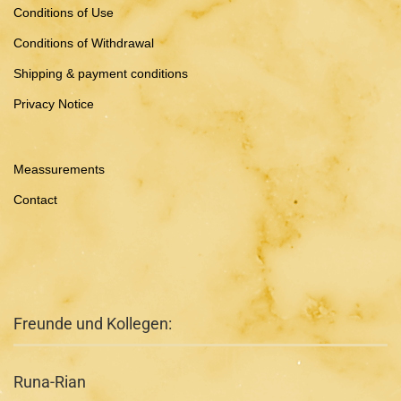
Conditions of Use
Conditions of Withdrawal
Shipping & payment conditions
Privacy Notice
Meassurements
Contact
Freunde und Kollegen:
Runa-Rian