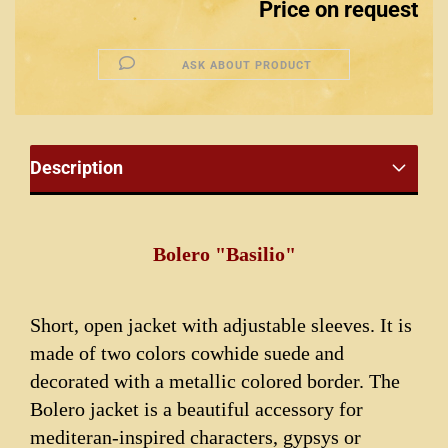
Price on request
ASK ABOUT PRODUCT
Description
Bolero "Basilio"
Short, open jacket with adjustable sleeves. It is
made of two colors cowhide suede and
decorated with a metallic colored border. The
Bolero jacket is a beautiful accessory for
mediteran-inspired characters, gypsys or