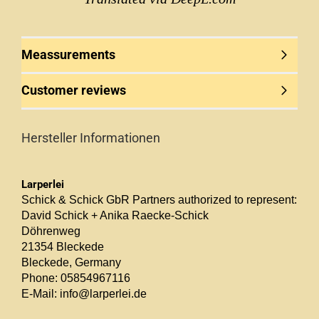
Meassurements
Customer reviews
Hersteller Informationen
Larperlei
Schick & Schick GbR Partners authorized to represent:
David Schick + Anika Raecke-Schick
Döhrenweg
21354 Bleckede
Bleckede, Germany
Phone: 05854967116
E-Mail: info@larperlei.de