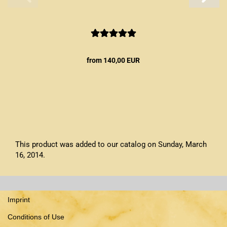
from 140,00 EUR
This product was added to our catalog on Sunday, March
16, 2014.
Imprint
Conditions of Use