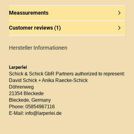
Meassurements
Customer reviews (1)
Hersteller Informationen
Larperlei
Schick & Schick GbR Partners authorized to represent:
David Schick + Anika Raecke-Schick
Döhrenweg
21354 Bleckede
Bleckede, Germany
Phone: 05854967116
E-Mail: info@larperlei.de