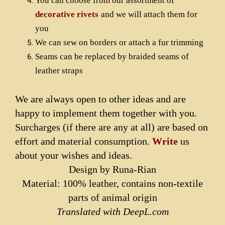
You can choose from our assortment of
decorative rivets
and we will attach them for
you
We can sew on borders or attach a fur trimming
Seams can be replaced by braided seams of
leather straps
We are always open to other ideas and are
happy to implement them together with you.
Surcharges (if there are any at all) are based on
effort and material consumption.
Write
us
about your wishes and ideas.
Design by Runa-Rian
Material: 100% leather, contains non-textile
parts of animal origin
Translated with DeepL.com