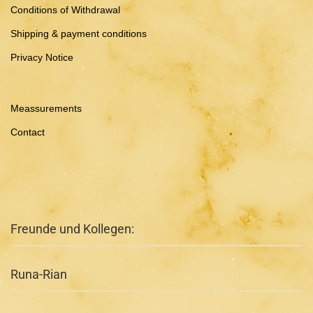
Conditions of Withdrawal
Shipping & payment conditions
Privacy Notice
Meassurements
Contact
Freunde und Kollegen:
Runa-Rian