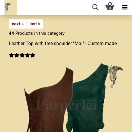
next »
last »
44
Products in this category
Leather Top with free shoulder "Mai" - Custom made