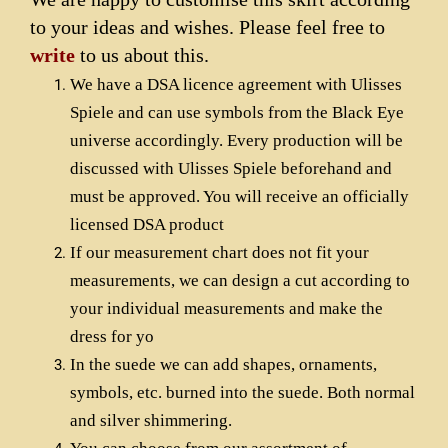
to your ideas and wishes. Please feel free to
write
to us about this.
We have a DSA licence agreement with Ulisses
Spiele and can use symbols from the Black Eye
universe accordingly. Every production will be
discussed with Ulisses Spiele beforehand and
must be approved. You will receive an officially
licensed DSA product
If our measurement chart does not fit your
measurements, we can design a cut according to
your individual measurements and make the
dress for yo
In the suede we can add shapes, ornaments,
symbols, etc. burned into the suede. Both normal
and silver shimmering.