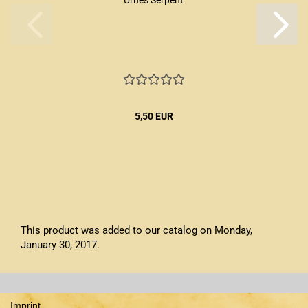
Urnes Serpent
5,50 EUR
This product was added to our catalog on Monday,
January 30, 2017.
Imprint