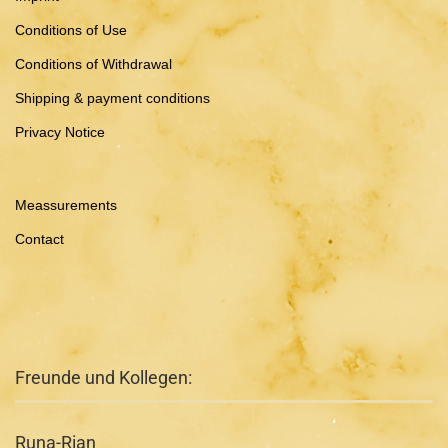
Conditions of Use
Conditions of Withdrawal
Shipping & payment conditions
Privacy Notice
Meassurements
Contact
Freunde und Kollegen:
Runa-Rian