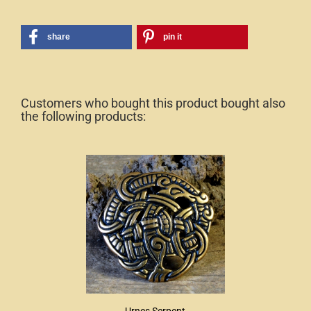
share
pin it
Customers who bought this product bought also
the following products: