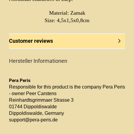
Material: Zamak
Size: 4,5x1,5x0,8cm
Customer reviews
Hersteller Informationen
Pera Peris
Responsible for this product is the company Pera Peris
- owner Peer Carstens
Reinhardtsgrimmaer Strasse 3
01744 Dippoldiswalde
Dippoldiswalde, Germany
support@pera-peris.de