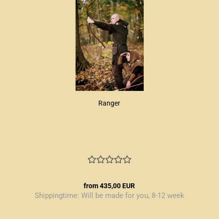
Ranger
from 435,00 EUR
Shippingtime:
Will be made for you, 8-12 week