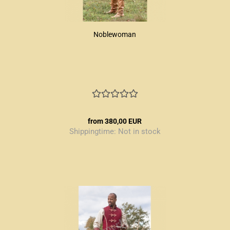
Noblewoman
from 380,00 EUR
Shippingtime:
Not in stock