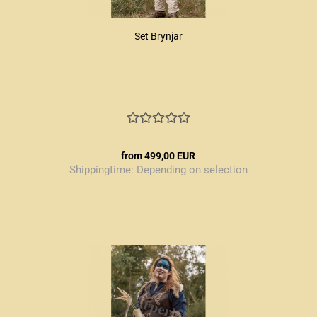
Set Brynjar
from 499,00 EUR
Shippingtime:
Depending on selection