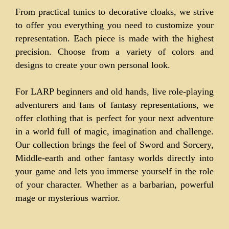
From practical tunics to decorative cloaks, we strive
to offer you everything you need to customize your
representation. Each piece is made with the highest
precision. Choose from a variety of colors and
designs to create your own personal look.
For LARP beginners and old hands, live role-playing
adventurers and fans of fantasy representations, we
offer clothing that is perfect for your next adventure
in a world full of magic, imagination and challenge.
Our collection brings the feel of Sword and Sorcery,
Middle-earth and other fantasy worlds directly into
your game and lets you immerse yourself in the role
of your character. Whether as a barbarian, powerful
mage or mysterious warrior.