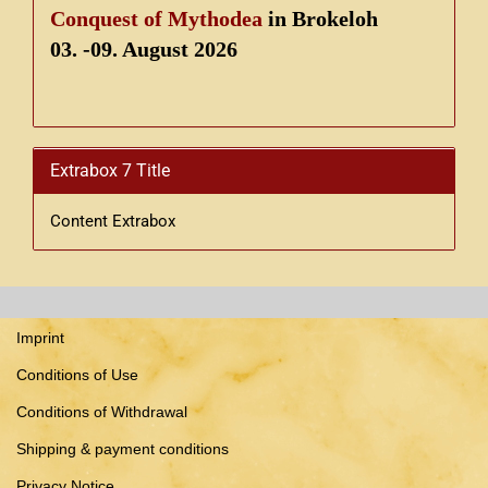
Conquest of Mythodea
in Brokeloh
03. -09. August 2026
Extrabox 7 Title
Content Extrabox
Imprint
Conditions of Use
Conditions of Withdrawal
Shipping & payment conditions
Privacy Notice