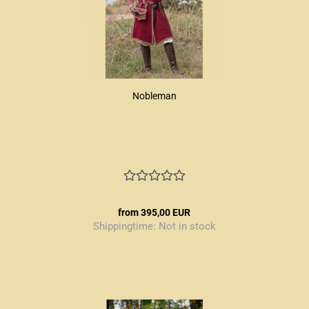
Nobleman
from 395,00 EUR
Shippingtime:
Not in stock