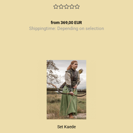
from 369,00 EUR
Shippingtime:
Depending on selection
Set Kaede