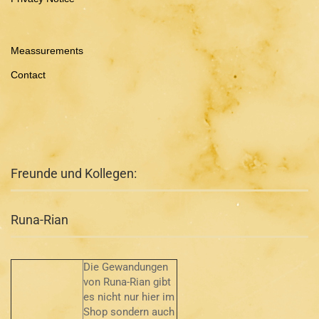
Meassurements
Contact
Freunde und Kollegen:
Runa-Rian
Die Gewandungen
von Runa-Rian gibt
es nicht nur hier im
Shop sondern auch