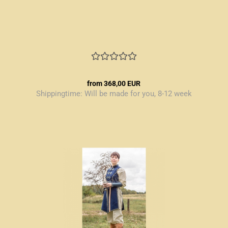
from 368,00 EUR
Shippingtime:
Will be made for you, 8-12 week