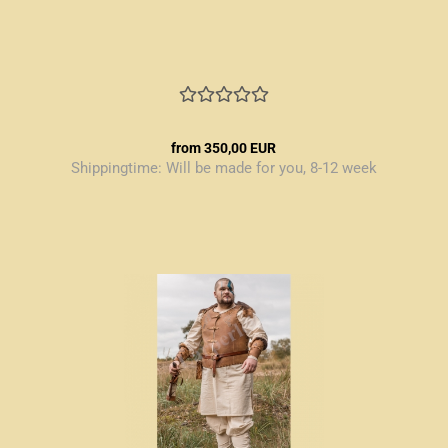
from 350,00 EUR
Shippingtime:
Will be made for you, 8-12 week