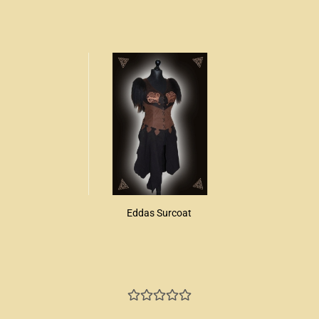
Eddas Surcoat