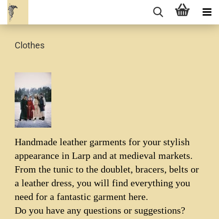
Clothes
Handmade leather garments for your stylish
appearance in Larp and at medieval markets.
From the tunic to the doublet, bracers, belts or
a leather dress, you will find everything you
need for a fantastic garment here.
Do you have any questions or suggestions?