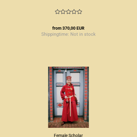
from 370,00 EUR
Shippingtime:
Not in stock
Female Scholar