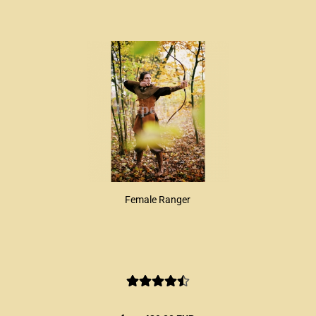
Female Ranger