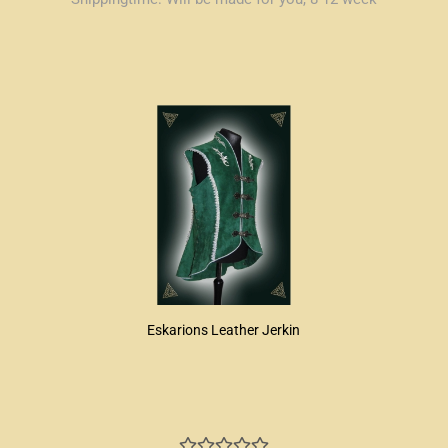
Eskarions Leather Jerkin