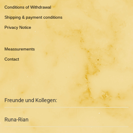
Conditions of Withdrawal
Shipping & payment conditions
Privacy Notice
Meassurements
Contact
Freunde und Kollegen:
Runa-Rian