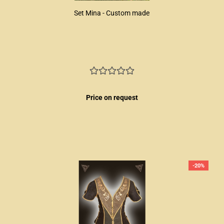
Set Mina - Custom made
Price on request
-20%