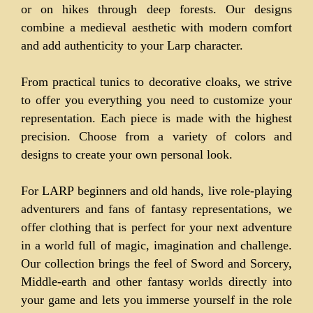
or on hikes through deep forests. Our designs
combine a medieval aesthetic with modern comfort
and add authenticity to your Larp character.
From practical tunics to decorative cloaks, we strive
to offer you everything you need to customize your
representation. Each piece is made with the highest
precision. Choose from a variety of colors and
designs to create your own personal look.
For LARP beginners and old hands, live role-playing
adventurers and fans of fantasy representations, we
offer clothing that is perfect for your next adventure
in a world full of magic, imagination and challenge.
Our collection brings the feel of Sword and Sorcery,
Middle-earth and other fantasy worlds directly into
your game and lets you immerse yourself in the role