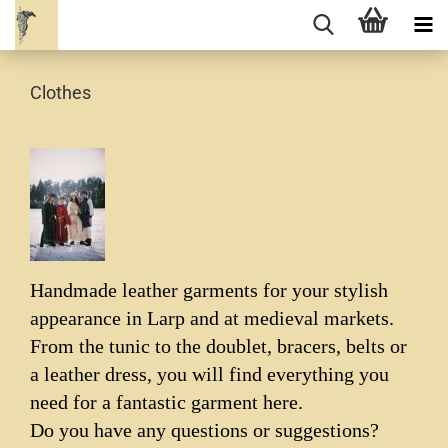
Clothes
Handmade leather garments for your stylish
appearance in Larp and at medieval markets.
From the tunic to the doublet, bracers, belts or
a leather dress, you will find everything you
need for a fantastic garment here.
Do you have any questions or suggestions?