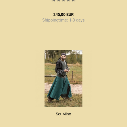
245,00 EUR
Shippingtime:
1-3 days
Set Mino