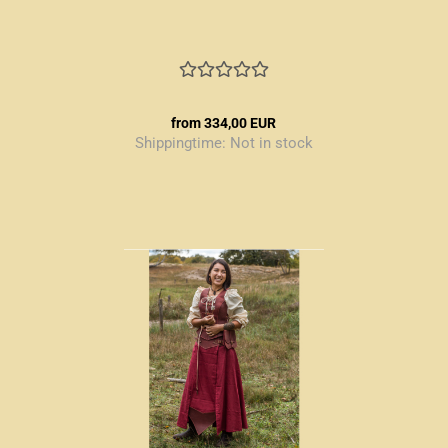
from 334,00 EUR
Shippingtime:
Not in stock