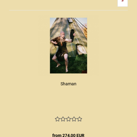
»
Shaman
from 274,00 EUR