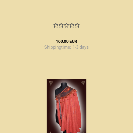
160,00 EUR
Shippingtime:
1-3 days