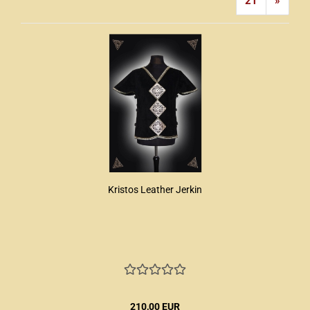
21
»
Kristos Leather Jerkin
210,00 EUR