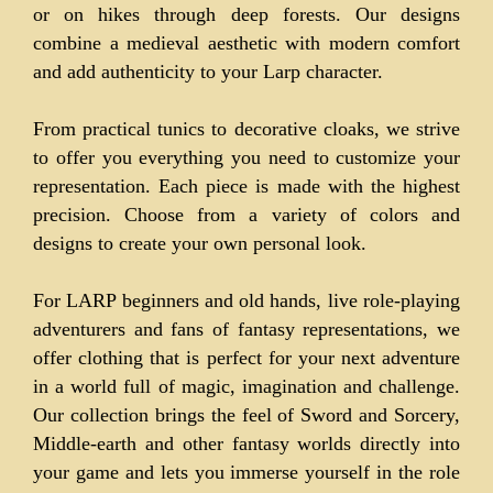
or on hikes through deep forests. Our designs
combine a medieval aesthetic with modern comfort
and add authenticity to your Larp character.
From practical tunics to decorative cloaks, we strive
to offer you everything you need to customize your
representation. Each piece is made with the highest
precision. Choose from a variety of colors and
designs to create your own personal look.
For LARP beginners and old hands, live role-playing
adventurers and fans of fantasy representations, we
offer clothing that is perfect for your next adventure
in a world full of magic, imagination and challenge.
Our collection brings the feel of Sword and Sorcery,
Middle-earth and other fantasy worlds directly into
your game and lets you immerse yourself in the role