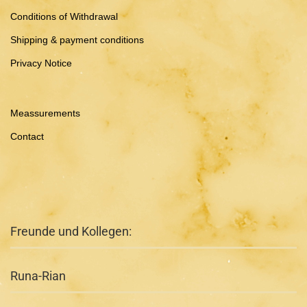
Conditions of Withdrawal
Shipping & payment conditions
Privacy Notice
Meassurements
Contact
Freunde und Kollegen:
Runa-Rian