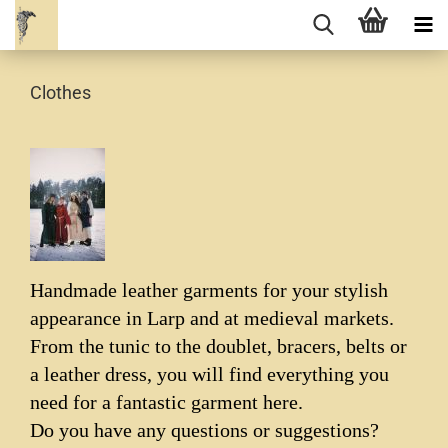
Clothes
Handmade leather garments for your stylish
appearance in Larp and at medieval markets.
From the tunic to the doublet, bracers, belts or
a leather dress, you will find everything you
need for a fantastic garment here.
Do you have any questions or suggestions?