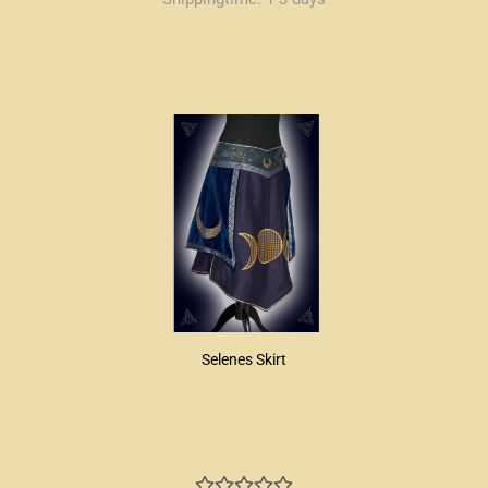
Selenes Skirt