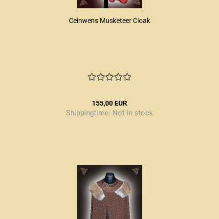
Ceinwens Musketeer Cloak
155,00 EUR
Shippingtime:
Not in stock