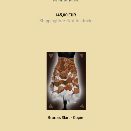
145,00 EUR
Shippingtime:
Not in stock
Branas Skirt - Kopie