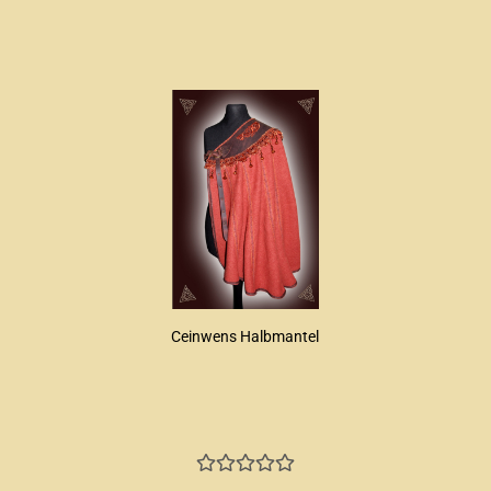
Ceinwens Halbmantel