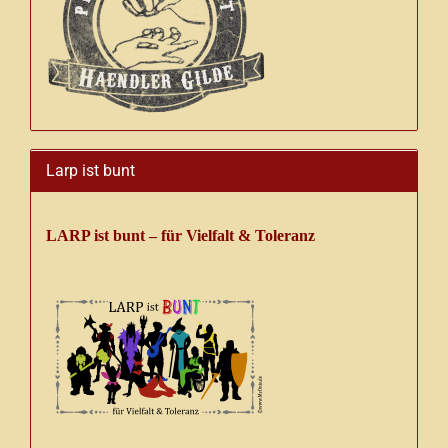
Larp ist bunt
LARP ist bunt – für Vielfalt & Toleranz