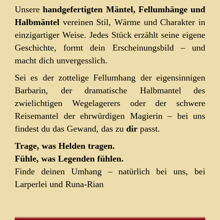
Unsere
handgefertigten Mäntel, Fellumhänge und
Halbmäntel
vereinen Stil, Wärme und Charakter in
einzigartiger Weise. Jedes Stück erzählt seine eigene
Geschichte, formt dein Erscheinungsbild – und
macht dich unvergesslich.
Sei es der zottelige Fellumhang der eigensinnigen
Barbarin, der dramatische Halbmantel des
zwielichtigen Wegelagerers oder der schwere
Reisemantel der ehrwürdigen Magierin – bei uns
findest du das Gewand, das zu
dir
passt.
Trage, was Helden tragen.
Fühle, was Legenden fühlen.
Finde deinen Umhang – natürlich bei uns, bei
Larperlei und Runa-Rian