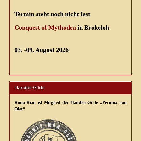
Termin steht noch nicht fest
Conquest of Mythodea
in Brokeloh
03. -09. August 2026
Händler-Gilde
Runa-Rian ist Mitglied der Händler-Gilde „Pecunia non
Olet“