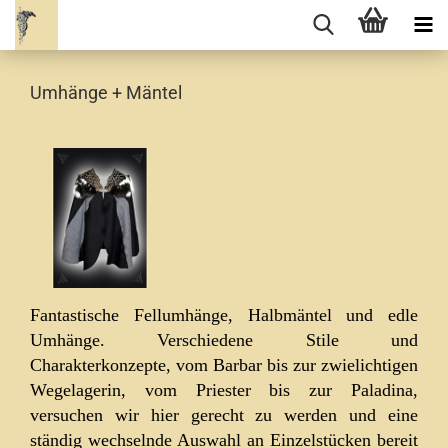
Umhänge + Mäntel
Fantastische Fellumhänge, Halbmäntel und edle
Umhänge. Verschiedene Stile und
Charakterkonzepte, vom Barbar bis zur zwielichtigen
Wegelagerin, vom Priester bis zur Paladina,
versuchen wir hier gerecht zu werden und eine
ständig wechselnde Auswahl an Einzelstücken bereit