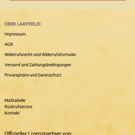
ÜBER LARPERLEI:
Impressum
AGB
Widerrufsrecht-und-Widerrufsformular
Versand und Zahlungsbedingungen
Privatsphäre und Datenschutz
Maßtabelle
Rückrufservice
Kontakt
Offizieller Lizenzpartner von: