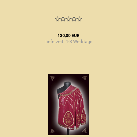
130,00 EUR
Lieferzeit:
1-3 Werktage