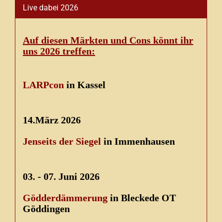
Live dabei 2026
Auf diesen Märkten und Cons könnt ihr
uns 2026 treffen:
LARPcon
in Kassel
14.März 2026
Jenseits der Siegel
in Immenhausen
03. - 07. Juni 2026
Gödderdämmerung
in Bleckede OT
Göddingen