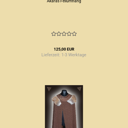
Akaras Fellumhang
125,00 EUR
Lieferzeit:
1-3 Werktage