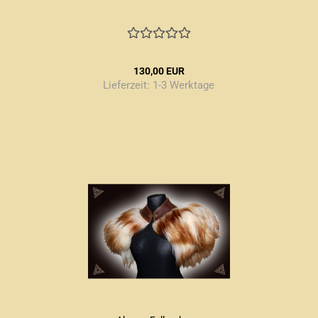
130,00 EUR
Lieferzeit:
1-3 Werktage