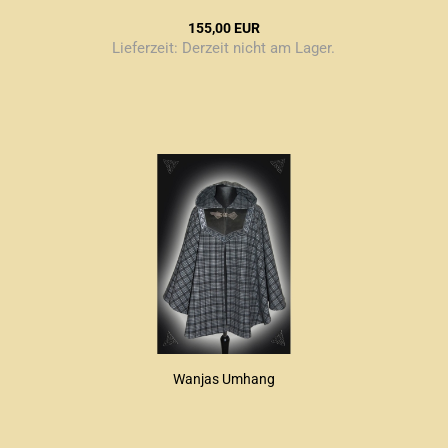
155,00 EUR
Lieferzeit:
Derzeit nicht am Lager.
Wanjas Umhang