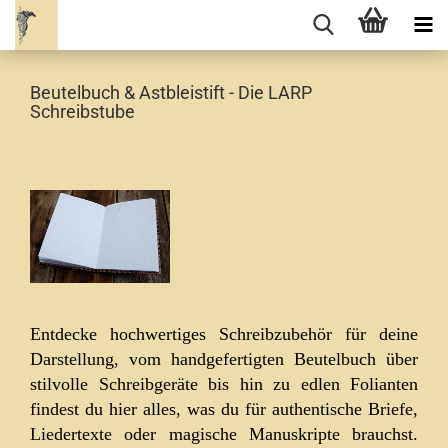
Beutelbuch & Astbleistift - Die LARP
Schreibstube
Entdecke hochwertiges Schreibzubehör für deine
Darstellung, vom handgefertigten Beutelbuch über
stilvolle Schreibgeräte bis hin zu edlen Folianten
findest du hier alles, was du für authentische Briefe,
Liedertexte oder magische Manuskripte brauchst.