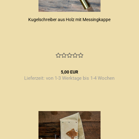
Kugelschreiber aus Holz mit Messingkappe
5,00 EUR
Lieferzeit:
von 1-3 Werktage bis 1-4 Wochen