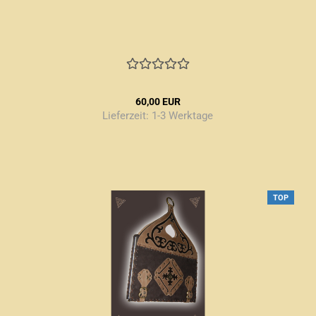
60,00 EUR
Lieferzeit:
1-3 Werktage
TOP