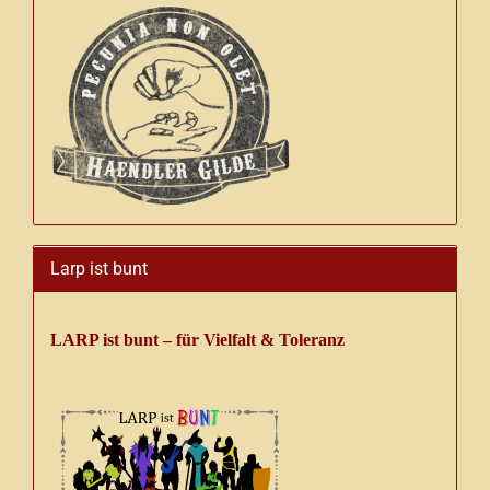
Larp ist bunt
LARP ist bunt – für Vielfalt & Toleranz