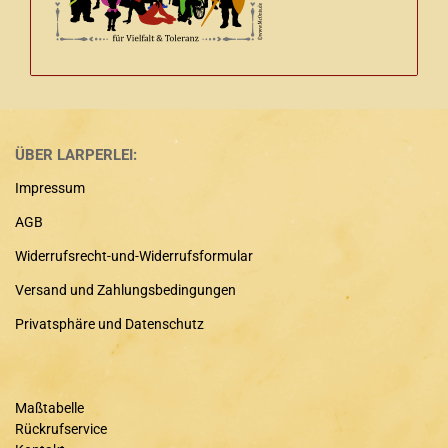
ÜBER LARPERLEI:
Impressum
AGB
Widerrufsrecht-und-Widerrufsformular
Versand und Zahlungsbedingungen
Privatsphäre und Datenschutz
Maßtabelle
Rückrufservice