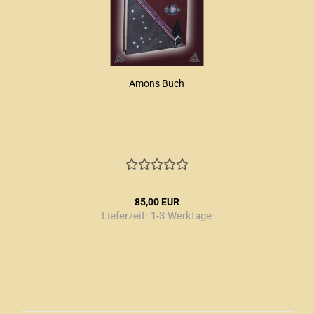
Amons Buch
85,00 EUR
Lieferzeit:
1-3 Werktage