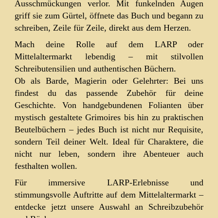
Ausschmückungen verlor. Mit funkelnden Augen
griff sie zum Gürtel, öffnete das Buch und begann zu
schreiben, Zeile für Zeile, direkt aus dem Herzen.
Mach deine Rolle auf dem LARP oder
Mittelaltermarkt lebendig – mit stilvollen
Schreibutensilien und authentischen Büchern.
Ob als Barde, Magierin oder Gelehrter: Bei uns
findest du das passende Zubehör für deine
Geschichte. Von handgebundenen Folianten über
mystisch gestaltete Grimoires bis hin zu praktischen
Beutelbüchern – jedes Buch ist nicht nur Requisite,
sondern Teil deiner Welt. Ideal für Charaktere, die
nicht nur leben, sondern ihre Abenteuer auch
festhalten wollen.
Für immersive LARP-Erlebnisse und
stimmungsvolle Auftritte auf dem Mittelaltermarkt –
entdecke jetzt unsere Auswahl an Schreibzubehör