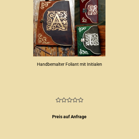
Handbemalter Foliant mit Initialen
Preis auf Anfrage