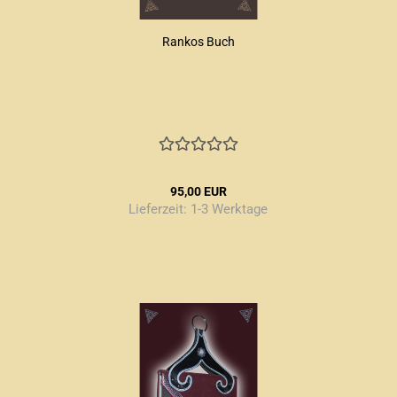
Rankos Buch
95,00 EUR
Lieferzeit:
1-3 Werktage