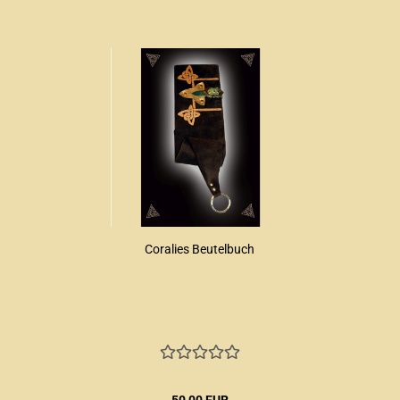
Coralies Beutelbuch