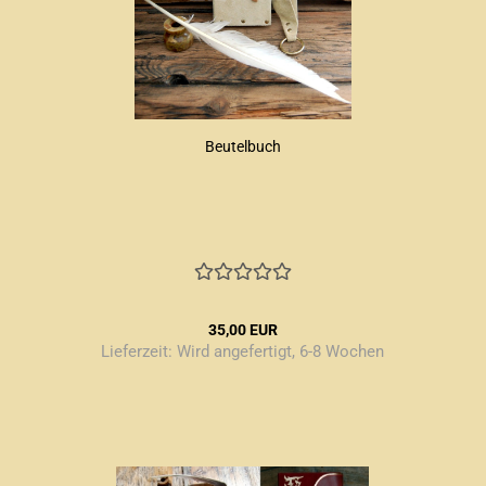
Beutelbuch
35,00 EUR
Lieferzeit:
Wird angefertigt, 6-8 Wochen