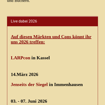
und Büchern.
Live dabei 2026
Auf diesen Märkten und Cons könnt ihr
uns 2026 treffen:
LARPcon
in Kassel
14.März 2026
Jenseits der Siegel
in Immenhausen
03. - 07. Juni 2026