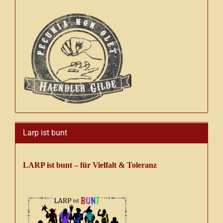
Larp ist bunt
LARP ist bunt – für Vielfalt & Toleranz