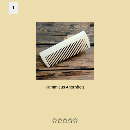
1
Kamm aus Ahornholz