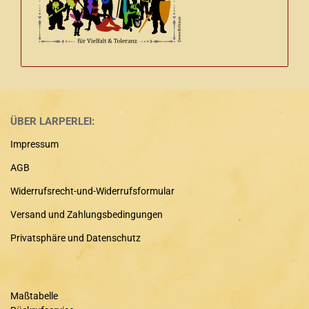
ÜBER LARPERLEI:
Impressum
AGB
Widerrufsrecht-und-Widerrufsformular
Versand und Zahlungsbedingungen
Privatsphäre und Datenschutz
Maßtabelle