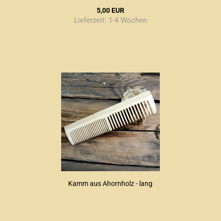
5,00 EUR
Lieferzeit:
1-4 Wochen
Kamm aus Ahornholz - lang