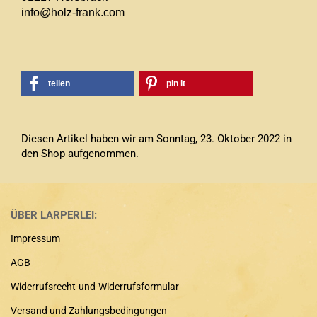
info@holz-frank.com
teilen
pin it
Diesen Artikel haben wir am Sonntag, 23. Oktober 2022 in
den Shop aufgenommen.
ÜBER LARPERLEI:
Impressum
AGB
Widerrufsrecht-und-Widerrufsformular
Versand und Zahlungsbedingungen