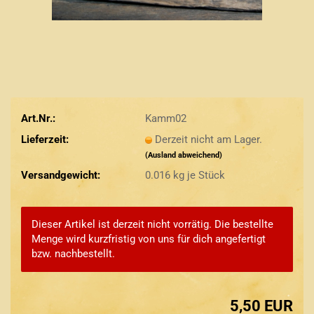
Art.Nr.:
Kamm02
Lieferzeit:
Derzeit nicht am Lager.
(Ausland abweichend)
Versandgewicht:
0.016
kg je Stück
Dieser Artikel ist derzeit nicht vorrätig. Die bestellte
Menge wird kurzfristig von uns für dich angefertigt
bzw. nachbestellt.
5,50 EUR