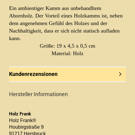
Ein ambientiger Kamm aus unbehandltem
Ahornholz. Der Vorteil eines Holzkamms ist, neben
dem angenehmen Gefühl des Holzes und der
Nachhaltigkeit, dass er sich nicht statisch aufladen
kann.
Größe: 19 x 4,5 x 0,5 cm
Material: Holz
Kundenrezensionen
Hersteller Informationen
Holz Frank
Holz Frank®
Houbirgstraße 9
91217 Hersbruck