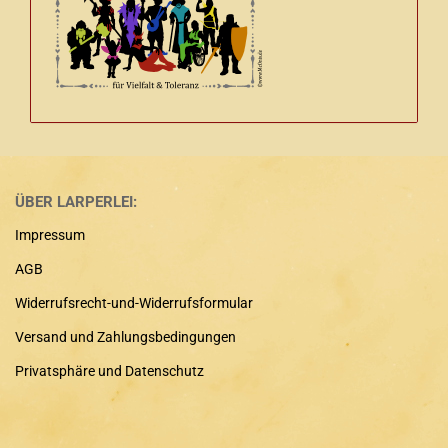
ÜBER LARPERLEI:
Impressum
AGB
Widerrufsrecht-und-Widerrufsformular
Versand und Zahlungsbedingungen
Privatsphäre und Datenschutz