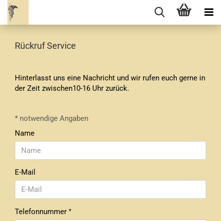
Rückruf Service
Hinterlasst uns eine Nachricht und wir rufen euch gerne in
der Zeit zwischen10-16 Uhr zurück.
CALLBACK
* notwendige Angaben
SERVICE
Name
E-Mail
Telefonnummer