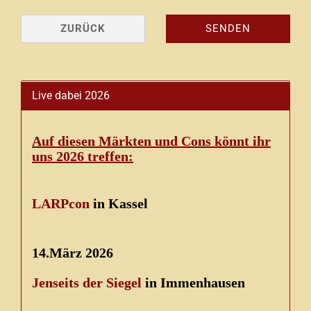
ZURÜCK
SENDEN
Live dabei 2026
Auf diesen Märkten und Cons könnt ihr
uns 2026 treffen:
LARPcon
in Kassel
14.März 2026
Jenseits der Siegel
in Immenhausen