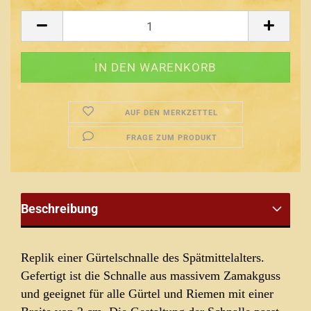
AUF DEN MERKZETTEL
FRAGE ZUM PRODUKT
Beschreibung
Replik einer Gürtelschnalle des Spätmittelalters.
Gefertigt ist die Schnalle aus massivem Zamakguss
und geeignet für alle Gürtel und Riemen mit einer