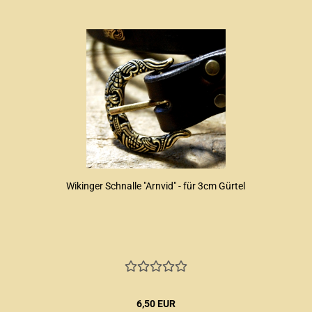
Wikinger Schnalle "Arnvid" - für 3cm Gürtel
6,50 EUR