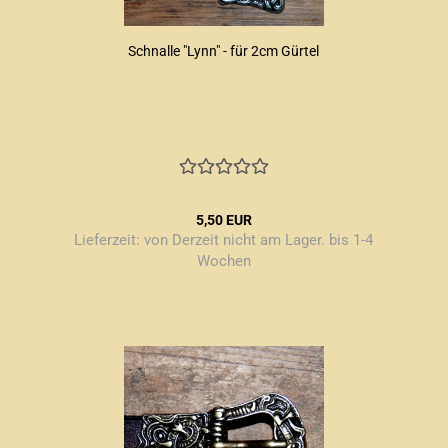
Schnalle "Lynn" - für 2cm Gürtel
5,50 EUR
Lieferzeit:
von Derzeit nicht am Lager. bis 1-4
Wochen