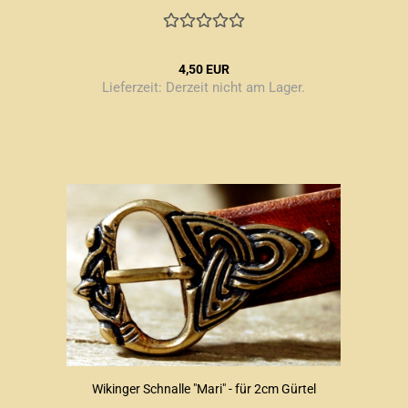
4,50 EUR
Lieferzeit:
Derzeit nicht am Lager.
Wikinger Schnalle "Mari" - für 2cm Gürtel