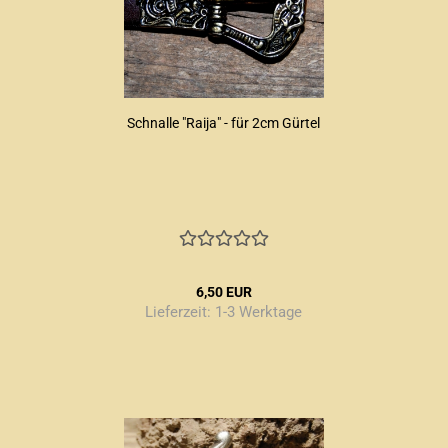
Schnalle "Raija" - für 2cm Gürtel
6,50 EUR
Lieferzeit:
1-3 Werktage