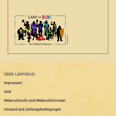
ÜBER LARPERLEI:
Impressum
AGB
Widerrufsrecht-und-Widerrufsformular
Versand und Zahlungsbedingungen