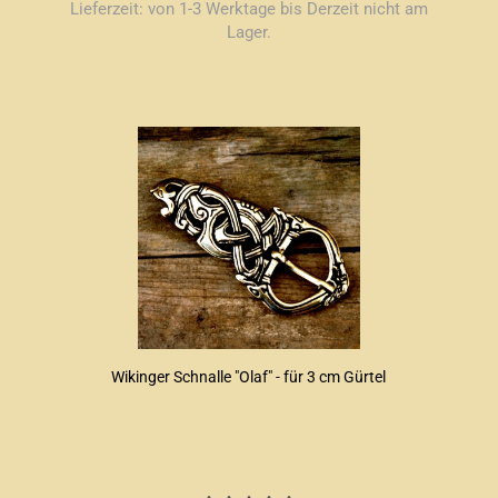
Lieferzeit:
von 1-3 Werktage bis Derzeit nicht am
Lager.
Wikinger Schnalle "Olaf" - für 3 cm Gürtel