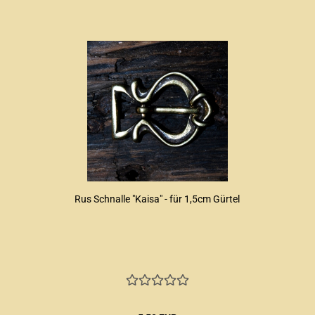
Rus Schnalle "Kaisa" - für 1,5cm Gürtel