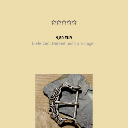
9,50 EUR
Lieferzeit:
Derzeit nicht am Lager.