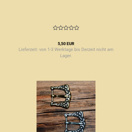
5,50 EUR
Lieferzeit:
von 1-3 Werktage bis Derzeit nicht am
Lager.