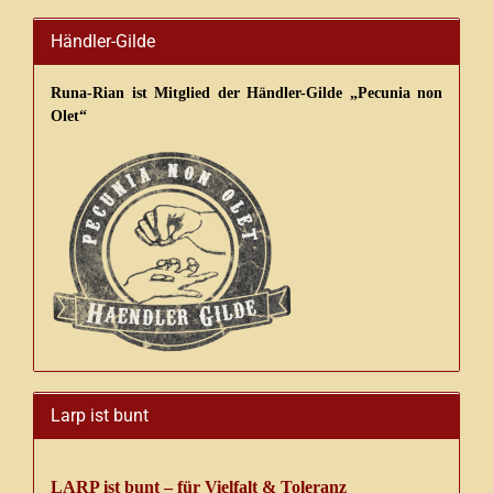
Händler-Gilde
Runa-Rian ist Mitglied der Händler-Gilde „Pecunia non
Olet“
Larp ist bunt
LARP ist bunt – für Vielfalt & Toleranz