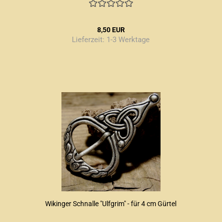
8,50 EUR
Lieferzeit:
1-3 Werktage
Wikinger Schnalle "Ulfgrim" - für 4 cm Gürtel