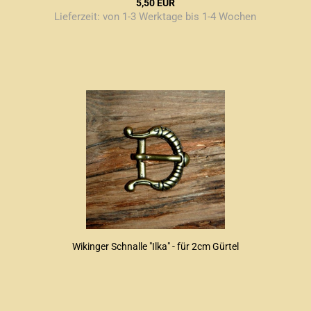
5,50 EUR
Lieferzeit:
von 1-3 Werktage bis 1-4 Wochen
Wikinger Schnalle "Ilka" - für 2cm Gürtel