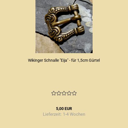
Wikinger Schnalle "Eija" - für 1,5cm Gürtel
5,00 EUR
Lieferzeit:
1-4 Wochen