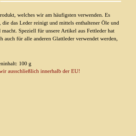
eprodukt, welches wir am häufigsten verwenden. Es
, die das Leder reinigt und mittels enthaltener Öle und
acht. Speziell für unsere Artikel aus Fettleder hat
ich auch für alle anderen Glattleder verwendet werden,
ninhalt: 100 g
wir ausschließlich innerhalb der EU!