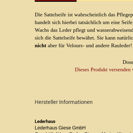
Die Sattelseife ist wahrscheinlich das Pfleg
handelt sich hierbei tatsächlich um eine Seife
Wachs das Leder pflegt und wasserabweisend m
sich die Sattelseife bewährt. Sie kann natürl
nicht
aber für Velours- und andere Rauleder!
Dose
Dieses Produkt versenden 
Hersteller Informationen
Lederhaus
Lederhaus Giese GmbH