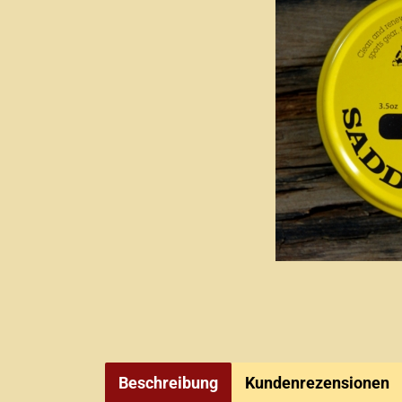
Beschreibung
Kundenrezensionen