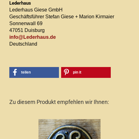
Lederhaus
Lederhaus Giese GmbH
Geschäftsführer Stefan Giese + Marion Kirmaier
Sonnenwall 69
47051 Duisburg
info@Lederhaus.de
Deutschland
teilen
pin it
Zu diesem Produkt empfehlen wir Ihnen: