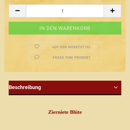
AUF DEN MERKZETTEL
FRAGE ZUM PRODUKT
Beschreibung
Zierniete Blüte