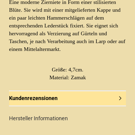
Eine moderne Zierniete in Form einer stilisierten
Blüte. Sie wird mit einer mitgelieferten Kappe und
ein paar leichten Hammerschlägen auf dem
entsprechenden Lederstück fixiert. Sie eignet sich
hervorragend als Verzierung auf Gürteln und
Taschen, je nach Verarbeitung auch im Larp oder auf
einem Mittelaltermarkt.
Größe:
4,7cm.
Material: Zamak
Kundenrezensionen
Hersteller Informationen