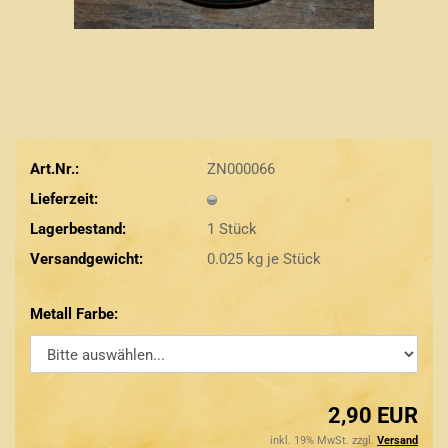
Art.Nr.:
ZN000066
Lieferzeit:
Lagerbestand:
1
Stück
Versandgewicht:
0.025
kg je Stück
Metall Farbe:
2,90 EUR
inkl. 19% MwSt. zzgl.
Versand