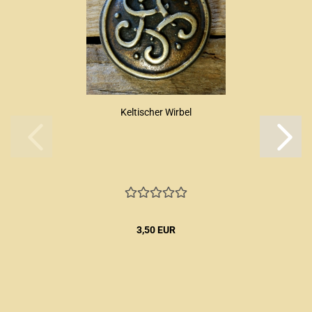
Keltischer Wirbel
3,50 EUR