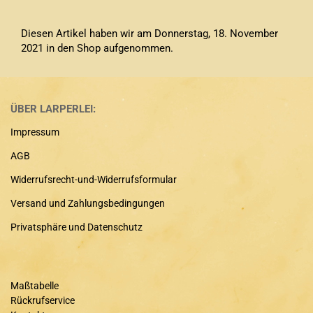
Diesen Artikel haben wir am Donnerstag, 18. November
2021 in den Shop aufgenommen.
ÜBER LARPERLEI:
Impressum
AGB
Widerrufsrecht-und-Widerrufsformular
Versand und Zahlungsbedingungen
Privatsphäre und Datenschutz
Maßtabelle
Rückrufservice