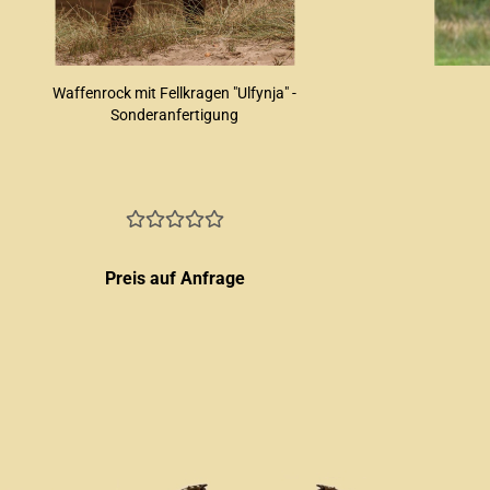
Waffenrock mit Fellkragen "Ulfynja" -
Sonderanfertigung
Preis auf Anfrage