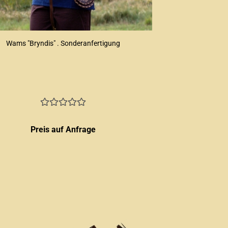
Wams "Bryndis" . Sonderanfertigung
Preis auf Anfrage