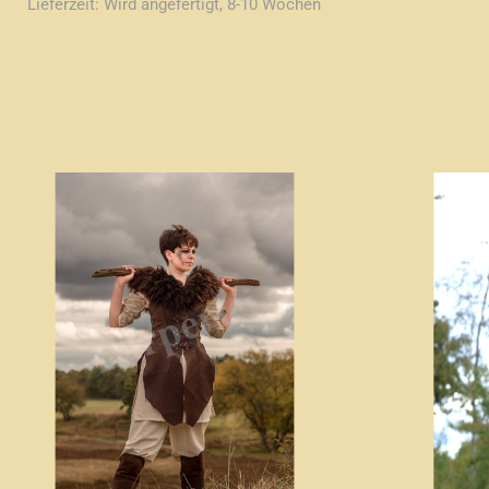
Lieferzeit:
Wird angefertigt, 8-10 Wochen