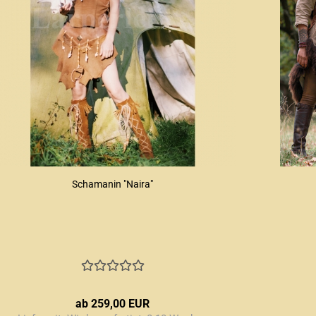
Schamanin "Naira"
ab 259,00 EUR