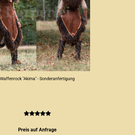
Waffenrock "Akima" - Sonderanfertigung
Preis auf Anfrage