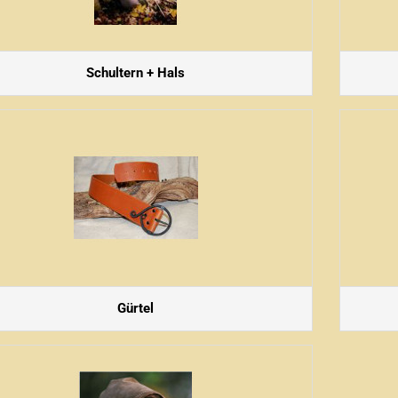
Schultern + Hals
Gürtel