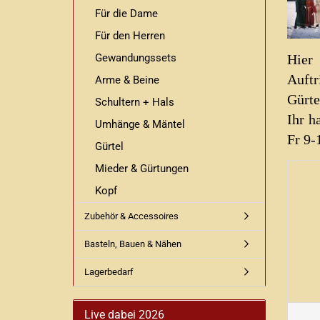
Für die Dame
Für den Herren
Gewandungssets
Hier
Auftr
Arme & Beine
Gürte
Schultern + Hals
Ihr h
Umhänge & Mäntel
Fr 9-
Gürtel
Mieder & Gürtungen
Kopf
Zubehör & Accessoires
Basteln, Bauen & Nähen
Lagerbedarf
Live dabei 2026