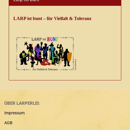
LARP ist bunt – für Vielfalt & Toleranz
ÜBER LARPERLEI:
Impressum
AGB