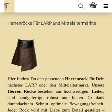
Herrenröcke Für LARP und MIttelaltermärkte
Hier findest Du den passenden
Herrenrock
für Dein
nächstes LARP oder den Mittelaltermarkt. Unsere
Herren Röcke
bestehen aus hochwertigem
Leder
,
sind handgefertigt, robust und bieten Dir dank
durchdachtem Schnitt optimale Bewegungsfreiheit.
Jeder Rock wird mit Liebe zum Detail gestaltet –