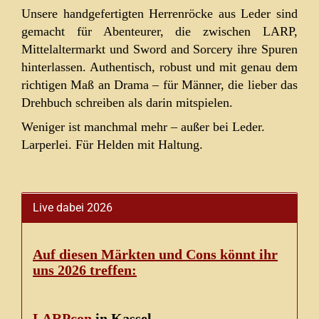
Unsere handgefertigten Herrenröcke aus Leder sind
gemacht für Abenteurer, die zwischen LARP,
Mittelaltermarkt und Sword and Sorcery ihre Spuren
hinterlassen. Authentisch, robust und mit genau dem
richtigen Maß an Drama – für Männer, die lieber das
Drehbuch schreiben als darin mitspielen.
Weniger ist manchmal mehr – außer bei Leder.
Larperlei. Für Helden mit Haltung.
Live dabei 2026
Auf diesen Märkten und Cons könnt ihr
uns 2026 treffen:
LARPcon
in Kassel