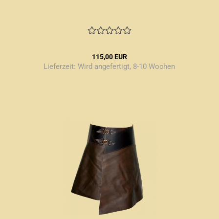
115,00 EUR
Lieferzeit:
Wird angefertigt, 8-10 Wochen