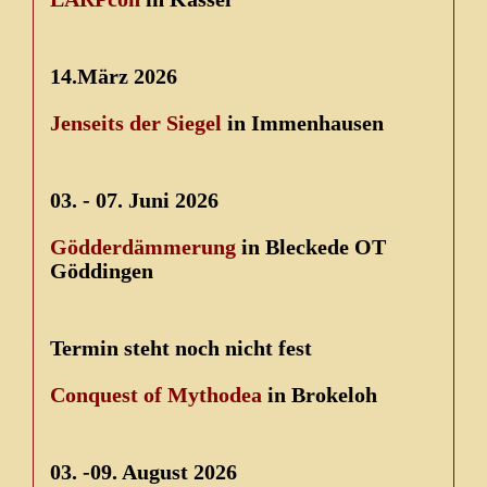
14.März 2026
Jenseits der Siegel
in Immenhausen
03. - 07. Juni 2026
Gödderdämmerung
in Bleckede OT
Göddingen
Termin steht noch nicht fest
Conquest of Mythodea
in Brokeloh
03. -09. August 2026