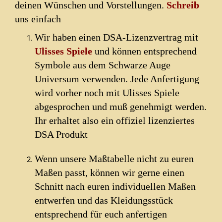
deinen Wünschen und Vorstellungen.
Schreib
uns einfach
Wir haben einen DSA-Lizenzvertrag mit
Ulisses Spiele
und können entsprechend
Symbole aus dem Schwarze Auge
Universum verwenden. Jede Anfertigung
wird vorher noch mit Ulisses Spiele
abgesprochen und muß genehmigt werden.
Ihr erhaltet also ein offiziel lizenziertes
DSA Produkt
Wenn unsere Maßtabelle nicht zu euren
Maßen passt, können wir gerne einen
Schnitt nach euren individuellen Maßen
entwerfen und das Kleidungsstück
entsprechend für euch anfertigen