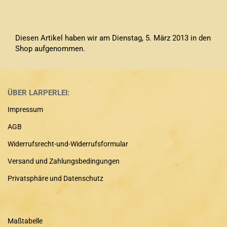
Diesen Artikel haben wir am Dienstag, 5. März 2013 in den
Shop aufgenommen.
ÜBER LARPERLEI:
Impressum
AGB
Widerrufsrecht-und-Widerrufsformular
Versand und Zahlungsbedingungen
Privatsphäre und Datenschutz
Maßtabelle