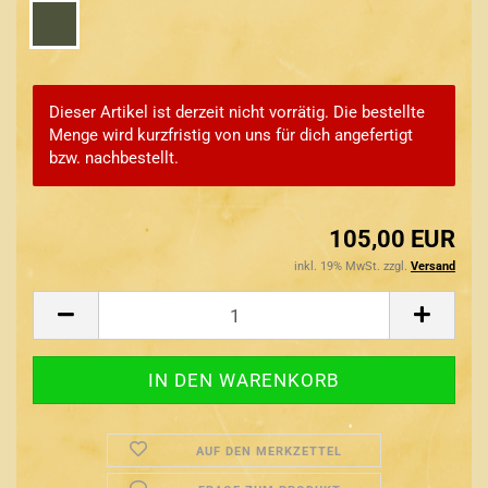
Dieser Artikel ist derzeit nicht vorrätig. Die bestellte
Menge wird kurzfristig von uns für dich angefertigt
bzw. nachbestellt.
105,00 EUR
inkl. 19% MwSt. zzgl.
Versand
AUF DEN MERKZETTEL