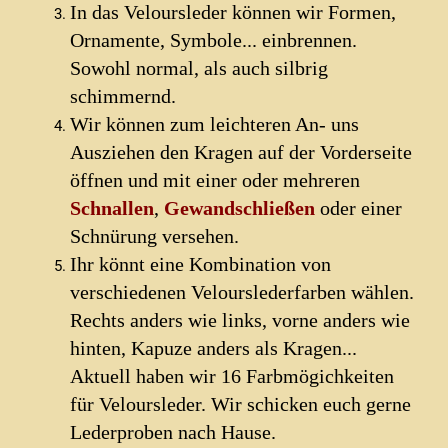
In das Veloursleder können wir Formen,
Ornamente, Symbole... einbrennen.
Sowohl normal, als auch silbrig
schimmernd.
Wir können zum leichteren An- uns
Ausziehen den Kragen auf der Vorderseite
öffnen und mit einer oder mehreren
Schnallen
,
Gewandschließen
oder einer
Schnürung versehen.
Ihr könnt eine Kombination von
verschiedenen Velourslederfarben wählen.
Rechts anders wie links, vorne anders wie
hinten, Kapuze anders als Kragen...
Aktuell haben wir 16 Farbmögichkeiten
für Veloursleder. Wir schicken euch gerne
Lederproben nach Hause.