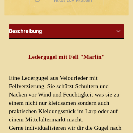
FRAGE ZUM PRODUKT
Beschreibung
Ledergugel mit Fell "Marlin"
Eine Ledergugel aus Velourleder mit
Fellverzierung. Sie schützt Schultern und
Nacken vor Wind und Feuchtigkeit was sie zu
einem nicht nur kleidsamen sondern auch
praktischen Kleidungsstück im Larp oder auf
einem Mittelaltermarkt macht.
Gerne individualisieren wir dir die Gugel nach