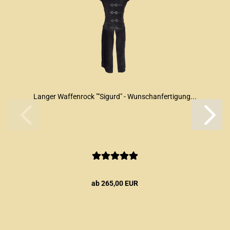
Langer Waffenrock ""Sigurd" - Wunschanfertigung...
ab 265,00 EUR