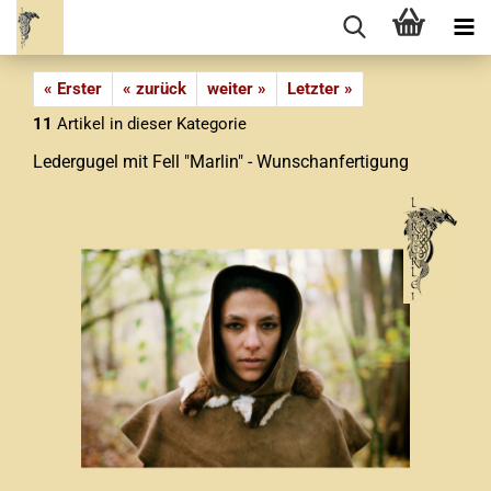
« Erster
« zurück
weiter »
Letzter »
11
Artikel in dieser Kategorie
Ledergugel mit Fell "Marlin" - Wunschanfertigung