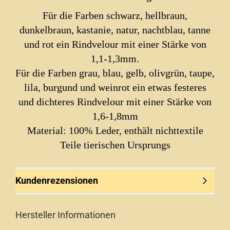
Für die Farben schwarz, hellbraun,
dunkelbraun, kastanie, natur, nachtblau, tanne
und rot ein Rindvelour mit einer Stärke von
1,1-1,3mm.
Für die Farben grau, blau, gelb, olivgrün, taupe,
lila, burgund und weinrot ein etwas festeres
und dichteres Rindvelour mit einer Stärke von
1,6-1,8mm
Material: 100% Leder, enthält nichttextile
Teile tierischen Ursprungs
Kundenrezensionen
Hersteller Informationen