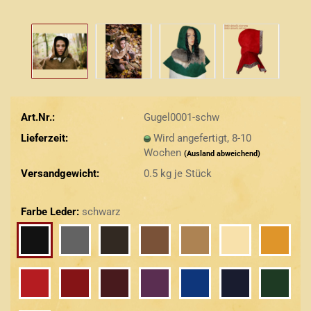
Art.Nr.:
Gugel0001-schw
Lieferzeit:
Wird angefertigt, 8-10
Wochen
(Ausland abweichend)
Versandgewicht:
0.5
kg je Stück
Farbe Leder:
schwarz