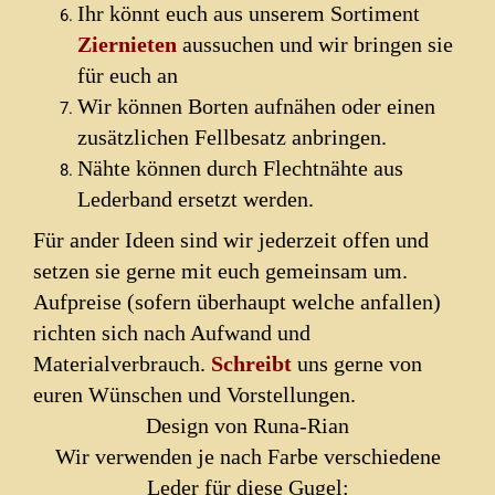
Ihr könnt euch aus unserem Sortiment
Ziernieten
aussuchen und wir bringen sie
für euch an
Wir können Borten aufnähen oder einen
zusätzlichen Fellbesatz anbringen.
Nähte können durch Flechtnähte aus
Lederband ersetzt werden.
Für ander Ideen sind wir jederzeit offen und
setzen sie gerne mit euch gemeinsam um.
Aufpreise (sofern überhaupt welche anfallen)
richten sich nach Aufwand und
Materialverbrauch.
Schreibt
uns gerne von
euren Wünschen und Vorstellungen.
Design von Runa-Rian
Wir verwenden je nach Farbe verschiedene
Leder für diese Gugel: