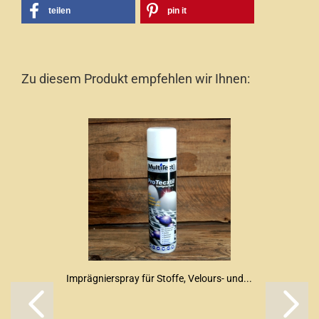
teilen
pin it
Zu diesem Produkt empfehlen wir Ihnen:
Imprägnierspray für Stoffe, Velours- und...