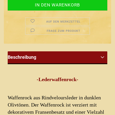
AUF DEN MERKZETTEL
FRAGE ZUM PRODUKT
Beschreibung
-Lederwaffenrock-
Waffenrock aus Rindveloursleder in dunklen
Olivtönen. Der Waffenrock ist verziert mit
dekorativem Fransenbesatz und einer Vielzahl