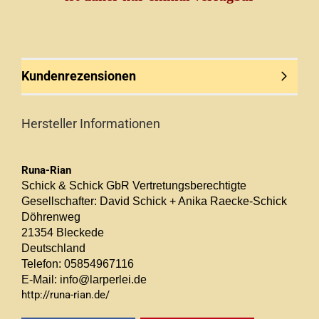
Kundenrezensionen
Hersteller Informationen
Runa-Rian
Schick & Schick GbR Vertretungsberechtigte
Gesellschafter: David Schick + Anika Raecke-Schick
Döhrenweg
21354 Bleckede
Deutschland
Telefon: 05854967116
E-Mail: info@larperlei.de
http://runa-rian.de/