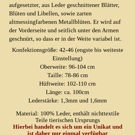
aufgesetzter, aus Leder geschnittener Blätter,
Blüten und Libellen, sowie zarten
altmessingfarbenen Metallblüten. Er wird auf
der Vorderseite und seitlich unter den Armen
geschnürt, so dass er in der Weite variabel ist.
Konfektionsgröße: 42-46 (engste bis weiteste
Einstellung)
Oberweite: 96-104 cm
Taille: 78-86 cm
Hüftweite: 102-110 cm
Länge: ca. 100cm
Lederstärke: 1,3mm und 1,6mm
Material: 100% Leder, enthält nichttextile
Teile tierischen Ursprungs
Hierbei handelt es sich um ein Unikat und
ist daher nur einmal verfügbar