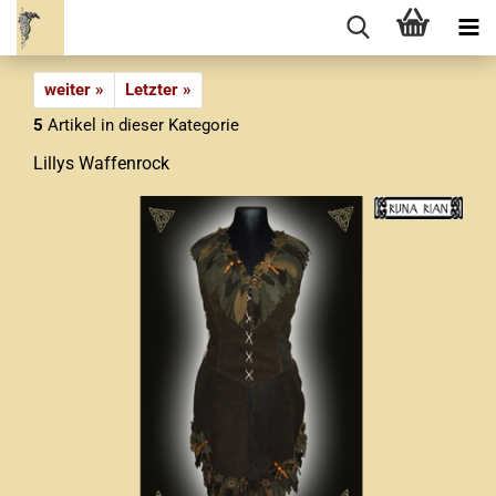
weiter »
Letzter »
5
Artikel in dieser Kategorie
Lillys Waffenrock