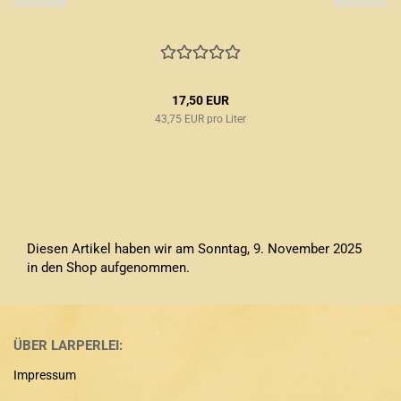
17,50 EUR
43,75 EUR pro Liter
Diesen Artikel haben wir am Sonntag, 9. November 2025
in den Shop aufgenommen.
ÜBER LARPERLEI:
Impressum