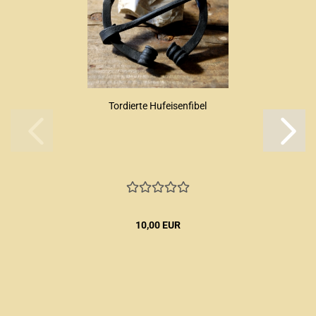
Tordierte Hufeisenfibel
10,00 EUR