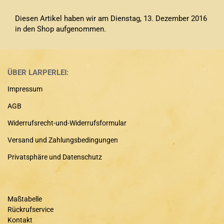
Diesen Artikel haben wir am Dienstag, 13. Dezember 2016
in den Shop aufgenommen.
ÜBER LARPERLEI:
Impressum
AGB
Widerrufsrecht-und-Widerrufsformular
Versand und Zahlungsbedingungen
Privatsphäre und Datenschutz
Maßtabelle
Rückrufservice
Kontakt