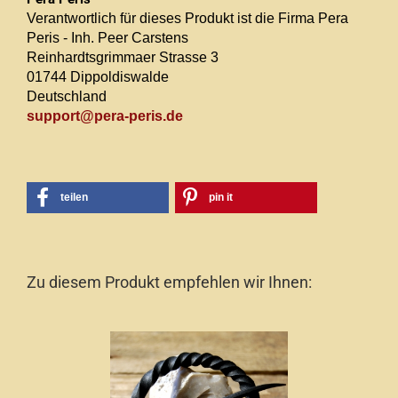
Verantwortlich für dieses Produkt ist die Firma Pera
Peris - Inh. Peer Carstens
Reinhardtsgrimmaer Strasse 3
01744 Dippoldiswalde
Deutschland
support@pera-peris.de
teilen
pin it
Zu diesem Produkt empfehlen wir Ihnen: