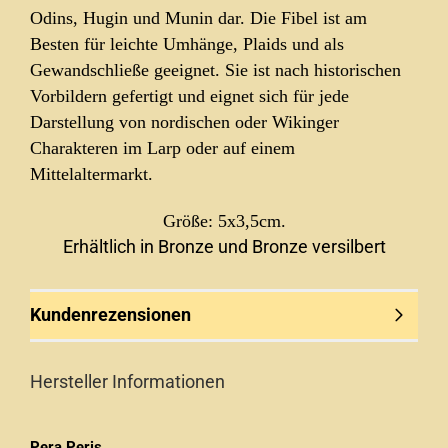
Odins, Hugin und Munin dar. Die Fibel ist am
Besten für leichte Umhänge, Plaids und als
Gewandschließe geeignet. Sie ist nach historischen
Vorbildern gefertigt und eignet sich für jede
Darstellung von nordischen oder Wikinger
Charakteren im Larp oder auf einem
Mittelaltermarkt.
Größe: 5x3,5cm.
Erhältlich in Bronze und Bronze versilbert
Kundenrezensionen
Hersteller Informationen
Pera Peris