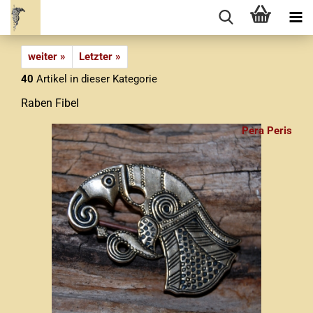
weiter »
Letzter »
40
Artikel in dieser Kategorie
Raben Fibel
Pera Peris