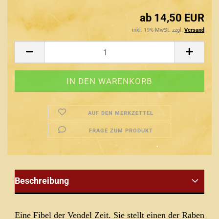
ab 14,50 EUR
inkl. 19% MwSt. zzgl.
Versand
AUF DEN MERKZETTEL
FRAGE ZUM PRODUKT
Beschreibung
Eine Fibel der Vendel Zeit. Sie stellt einen der Raben