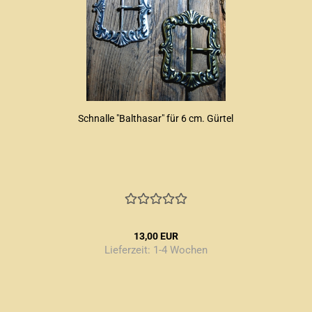
Schnalle "Balthasar" für 6 cm. Gürtel
13,00 EUR
Lieferzeit:
1-4 Wochen