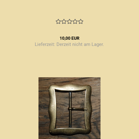
10,00 EUR
Lieferzeit:
Derzeit nicht am Lager.