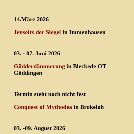
14.März 2026
Jenseits der Siegel
in Immenhausen
03. - 07. Juni 2026
Gödderdämmerung
in Bleckede OT
Göddingen
Termin steht noch nicht fest
Conquest of Mythodea
in Brokeloh
03. -09. August 2026