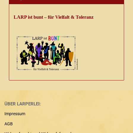
LARP ist bunt – für Vielfalt & Toleranz
ÜBER LARPERLEI:
Impressum
AGB