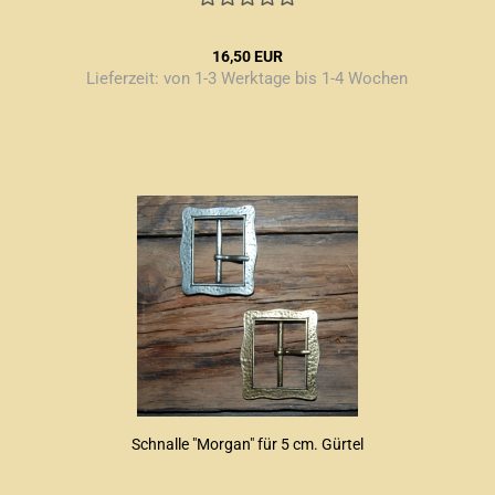
16,50 EUR
Lieferzeit:
von 1-3 Werktage bis 1-4 Wochen
Schnalle "Morgan" für 5 cm. Gürtel