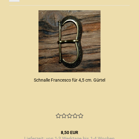
Schnalle Francesco für 4,5 cm. Gürtel
8,50 EUR
Lieferzeit:
von 1-3 Werktage bis 1-4 Wochen