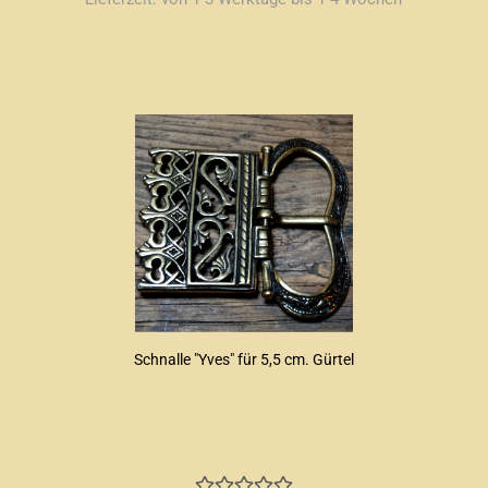
Schnalle "Yves" für 5,5 cm. Gürtel