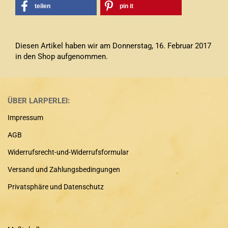
teilen
pin it
Diesen Artikel haben wir am Donnerstag, 16. Februar 2017
in den Shop aufgenommen.
ÜBER LARPERLEI:
Impressum
AGB
Widerrufsrecht-und-Widerrufsformular
Versand und Zahlungsbedingungen
Privatsphäre und Datenschutz