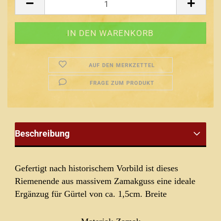
AUF DEN MERKZETTEL
FRAGE ZUM PRODUKT
Beschreibung
Gefertigt nach historischem Vorbild ist dieses
Riemenende aus massivem Zamakguss eine ideale
Ergänzug für Gürtel von ca. 1,5cm. Breite