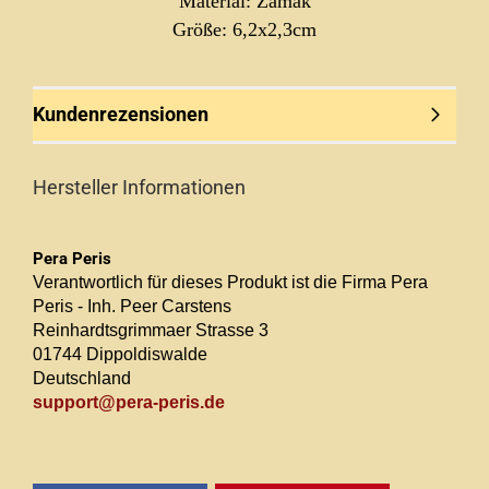
Material: Zamak
Größe: 6,2x2,3cm
Kundenrezensionen
Hersteller Informationen
Pera Peris
Verantwortlich für dieses Produkt ist die Firma Pera
Peris - Inh. Peer Carstens
Reinhardtsgrimmaer Strasse 3
01744 Dippoldiswalde
Deutschland
support@pera-peris.de