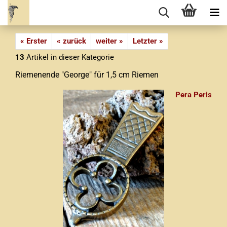
« Erster
« zurück
weiter »
Letzter »
13
Artikel in dieser Kategorie
Riemenende "George" für 1,5 cm Riemen
Pera Peris