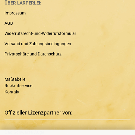
ÜBER LARPERLEI:
Impressum
AGB
Widerrufsrecht-und-Widerrufsformular
Versand und Zahlungsbedingungen
Privatsphäre und Datenschutz
Maßtabelle
Rückrufservice
Kontakt
Offizieller Lizenzpartner von:
Das Schwarze Auge