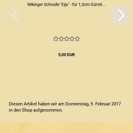
Wikinger Schnalle "Eija" - für 1,5cm Gürtel...
5,00 EUR
Diesen Artikel haben wir am Donnerstag, 9. Februar 2017
in den Shop aufgenommen.