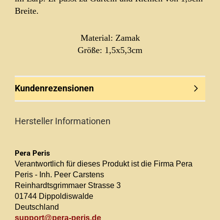
Breite.
Material: Zamak
Größe: 1,5x5,3cm
Kundenrezensionen
Hersteller Informationen
Pera Peris
Verantwortlich für dieses Produkt ist die Firma Pera
Peris - Inh. Peer Carstens
Reinhardtsgrimmaer Strasse 3
01744 Dippoldiswalde
Deutschland
support@pera-peris.de