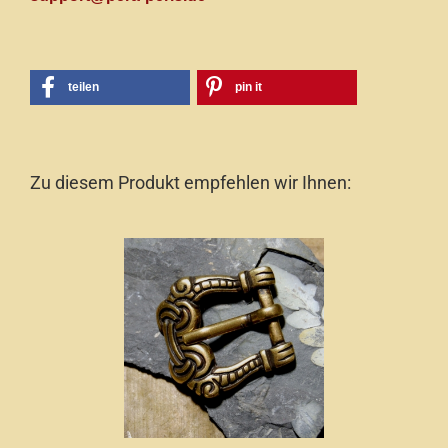
teilen
pin it
Zu diesem Produkt empfehlen wir Ihnen: