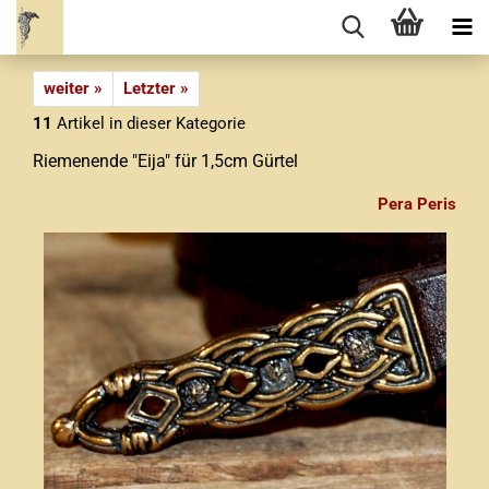
weiter »
Letzter »
11
Artikel in dieser Kategorie
Riemenende "Eija" für 1,5cm Gürtel
Pera Peris