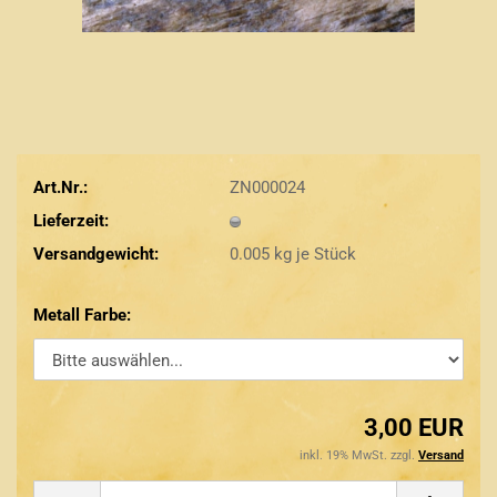
Art.Nr.:
ZN000024
Lieferzeit:
Versandgewicht:
0.005
kg je Stück
Metall Farbe:
3,00 EUR
inkl. 19% MwSt. zzgl.
Versand