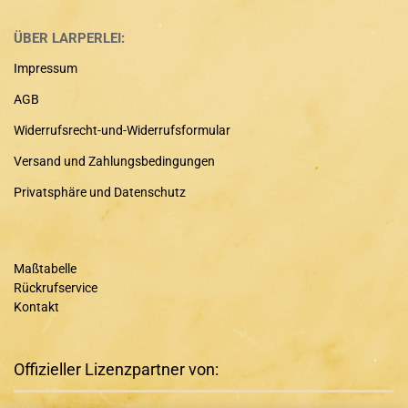
ÜBER LARPERLEI:
Impressum
AGB
Widerrufsrecht-und-Widerrufsformular
Versand und Zahlungsbedingungen
Privatsphäre und Datenschutz
Maßtabelle
Rückrufservice
Kontakt
Offizieller Lizenzpartner von: