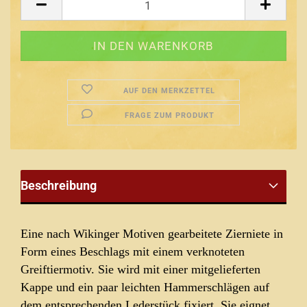
AUF DEN MERKZETTEL
FRAGE ZUM PRODUKT
Beschreibung
Eine nach Wikinger Motiven gearbeitete Zierniete in
Form eines Beschlags mit einem verknoteten
Greiftiermotiv
. Sie wird mit einer mitgelieferten
Kappe und ein paar leichten Hammerschlägen auf
dem entsprechenden Lederstück fixiert. Sie eignet