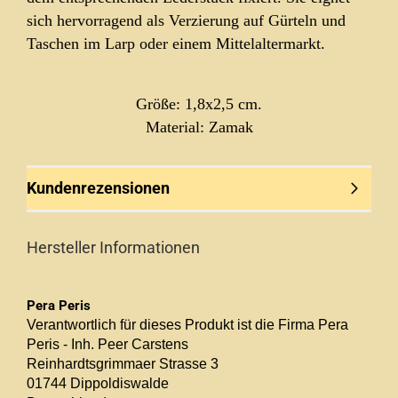
sich hervorragend als Verzierung auf Gürteln und
Taschen im Larp oder einem Mittelaltermarkt.
Größe:
1,8x2,5 cm.
Material: Zamak
Kundenrezensionen
Hersteller Informationen
Pera Peris
Verantwortlich für dieses Produkt ist die Firma Pera
Peris - Inh. Peer Carstens
Reinhardtsgrimmaer Strasse 3
01744 Dippoldiswalde