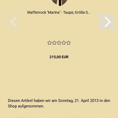
Waffenrock "Marina" - Taupe, Größe S...
215,00 EUR
Diesen Artikel haben wir am Sonntag, 21. April 2013 in den
Shop aufgenommen.