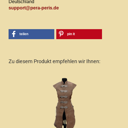
Deutschland
support@pera-peris.de
teilen
pin it
Zu diesem Produkt empfehlen wir Ihnen: