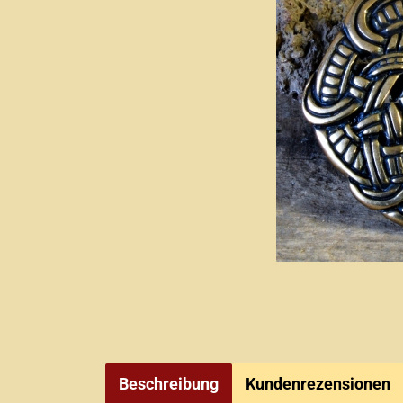
Beschreibung
Kundenrezensionen