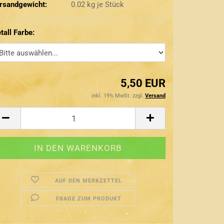
rsandgewicht:
0.02
kg je Stück
tall Farbe:
5,50 EUR
inkl. 19% MwSt. zzgl.
Versand
AUF DEN MERKZETTEL
FRAGE ZUM PRODUKT