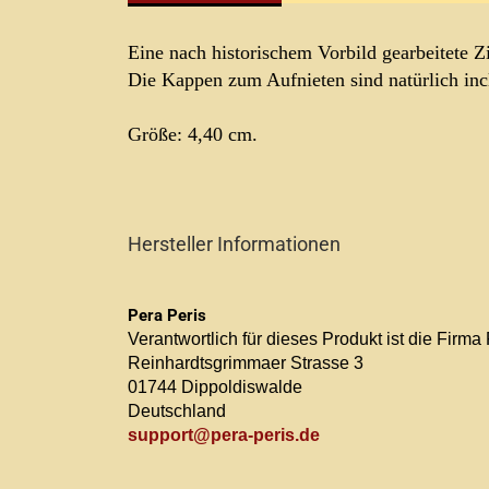
Eine nach historischem Vorbild gearbeitete 
Die Kappen zum Aufnieten sind natürlich inc
Größe: 4,40 cm.
Hersteller Informationen
Pera Peris
Verantwortlich für dieses Produkt ist die Firma
Reinhardtsgrimmaer Strasse 3
01744 Dippoldiswalde
Deutschland
support@pera-peris.de