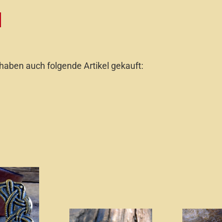
 haben auch folgende Artikel gekauft: